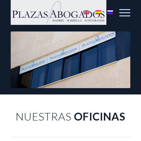
NUESTRAS
OFICINAS