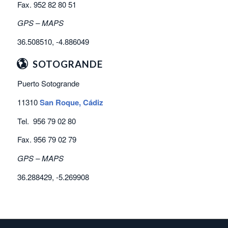
Fax. 952 82 80 51
GPS – MAPS
36.508510, -4.886049
SOTOGRANDE
Puerto Sotogrande
11310
San Roque, Cádiz
Tel. 956 79 02 80
Fax. 956 79 02 79
GPS – MAPS
36.288429, -5.269908