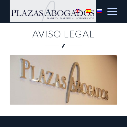
AVISO LEGAL