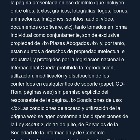
la página presentada en ese dominio (que incluyen,
entre otros, textos, gráficos, fotografías, logos, iconos,
animaciones, imágenes, sonidos, audio, vídeo,
documentos o software, etc), tanto tomados en forma
individual como conjuntamente, son de exclusiva
propiedad de <b>Plazas Abogados</b> y, por tanto,
están sujetos a derechos de propiedad intelectual e
industrial, y protegidos por la legislación nacional e
internacional.Queda prohibida la reproducción,
utilización, modificación y distribución de los
contenidos en cualquier tipo de soporte (papel, CD-
Rom, páginas web) sin permiso explícito del
responsable de la página.<b>Condiciones de uso:
</b>Las condiciones de acceso y utilización de la
página web se rigen conforme a las disposiciones de
la Ley 34/2002, de 11 de julio, de Servicios de la
Sociedad de la Información y de Comercio