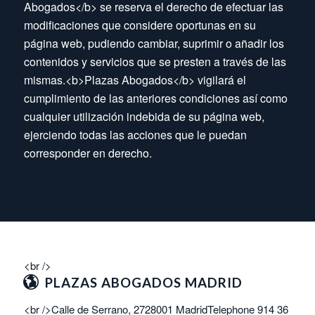
Abogados</b> se reserva el derecho de efectuar las
modificaciones que considere oportunas en su
página web, pudiendo cambiar, suprimir o añadir los
contenidos y servicios que se presten a través de las
mismas.<b>Plazas Abogados</b> vigilará el
cumplimiento de las anteriores condiciones así como
cualquier utilización indebida de su página web,
ejerciendo todas las acciones que le puedan
corresponder en derecho.
<br />
PLAZAS ABOGADOS MADRID
<br />Calle de Serrano, 2728001 MadridTelephone 914 36