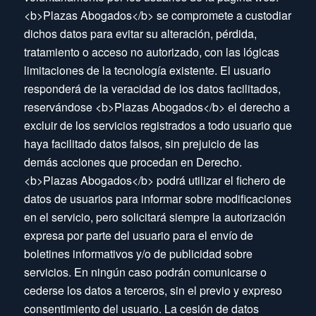
<b>Plazas Abogados</b> se compromete a custodiar
dichos datos para evitar su alteración, pérdida,
tratamiento o acceso no autorizado, con las lógicas
limitaciones de la tecnología existente. El usuario
responderá de la veracidad de los datos facilitados,
reservándose <b>Plazas Abogados</b> el derecho a
excluir de los servicios registrados a todo usuario que
haya facilitado datos falsos, sin prejuicio de las
demás acciones que procedan en Derecho.
<b>Plazas Abogados</b> podrá utilizar el fichero de
datos de usuarios para informar sobre modificaciones
en el servicio, pero solicitará siempre la autorización
expresa por parte del usuario para el envío de
boletines informativos y/o de publicidad sobre
servicios. En ningún caso podrán comunicarse o
cederse los datos a terceros, sin el previo y expreso
consentimiento del usuario. La cesión de datos