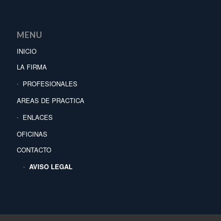
MENU
INICIO
LA FIRMA
PROFESIONALES
AREAS DE PRACTICA
ENLACES
OFICINAS
CONTACTO
AVISO LEGAL